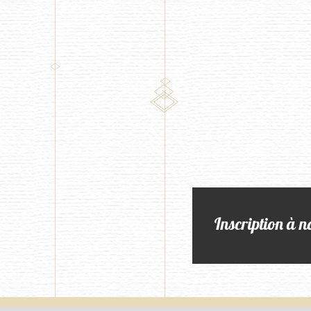
Inscription à n