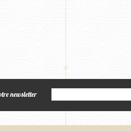
otre newsletter