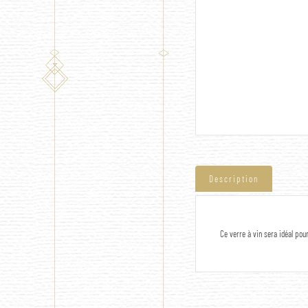
Description
Ce verre à vin sera idéal pour