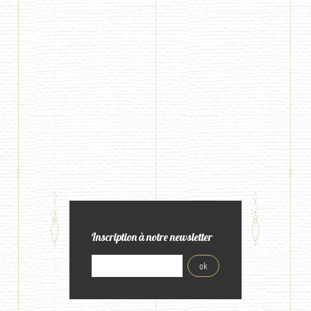
Inscription à notre newsletter