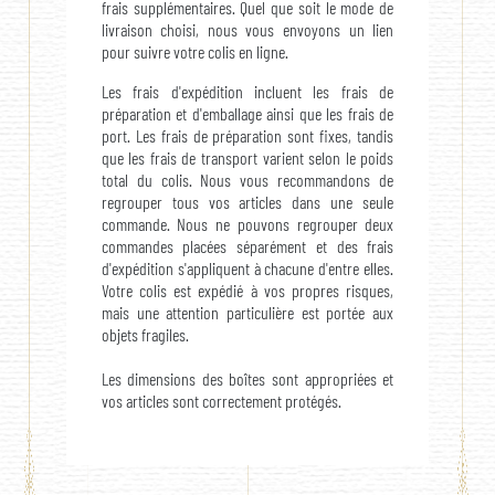
frais supplémentaires. Quel que soit le mode de
livraison choisi, nous vous envoyons un lien
pour suivre votre colis en ligne.
Les frais d'expédition incluent les frais de
préparation et d'emballage ainsi que les frais de
port. Les frais de préparation sont fixes, tandis
que les frais de transport varient selon le poids
total du colis. Nous vous recommandons de
regrouper tous vos articles dans une seule
commande. Nous ne pouvons regrouper deux
commandes placées séparément et des frais
d'expédition s'appliquent à chacune d'entre elles.
Votre colis est expédié à vos propres risques,
mais une attention particulière est portée aux
objets fragiles.
Les dimensions des boîtes sont appropriées et
vos articles sont correctement protégés.