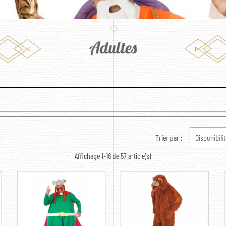
Adultes
Trier par :
Disponibilit
Affichage 1-16 de 57 article(s)