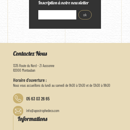
Inscription à notre newsletter
Contactez Nous
1335 Route du Nord - ZI Aussonne
82000 Montauban
Horaire d'ouverture :
Nous vous accueillons du lundi au samedi de 9h30 à 12h30 et de 13h30 à 18h30
05 63 03 26 65
info@apostrophedeco.com
Informations