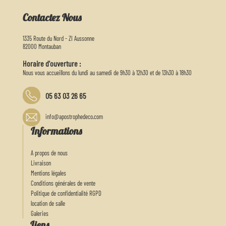
Contactez Nous
1335 Route du Nord - ZI Aussonne
82000 Montauban
Horaire d'ouverture :
Nous vous accueillons du lundi au samedi de 9h30 à 12h30 et de 13h30 à 18h30
05 63 03 26 65
info@apostrophedeco.com
Informations
A propos de nous
Livraison
Mentions légales
Conditions générales de vente
Politique de confidentialité RGPD
location de salle
Galeries
Liens