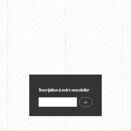
Inscription à notre newsletter