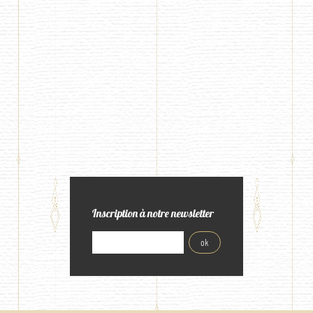
Inscription à notre newsletter