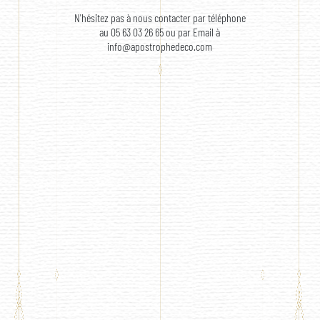
N'hésitez pas à nous contacter par téléphone
au 05 63 03 26 65 ou par Email à
info@apostrophedeco.com