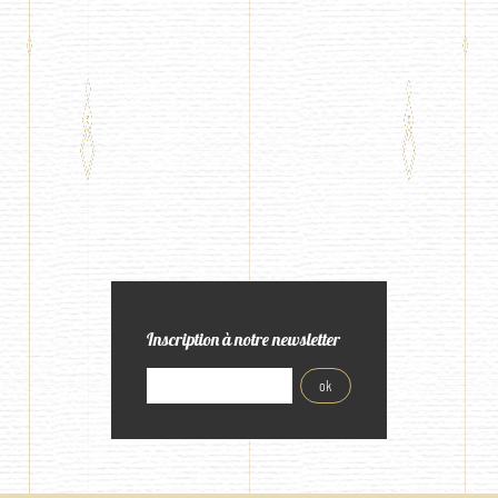
Inscription à notre newsletter