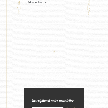

Retour en haut
Inscription à notre newsletter