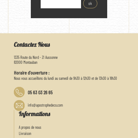
Contactez Nous
1335 Route du Nord - ZI Aussonne
82000 Montauban
Horaire d'ouverture :
Nous vous accueillons du lundi au samedi de 9h30 à 12h30 et de 13h30 à 18h30
05 63 03 26 65
info@apostrophedeco.com
Informations
A propos de nous
Livraison