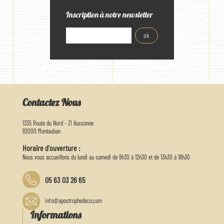
Inscription à notre newsletter
Contactez Nous
1335 Route du Nord - ZI Aussonne
82000 Montauban
Horaire d'ouverture :
Nous vous accueillons du lundi au samedi de 9h30 à 12h30 et de 13h30 à 18h30
05 63 03 26 65
info@apostrophedeco.com
Informations