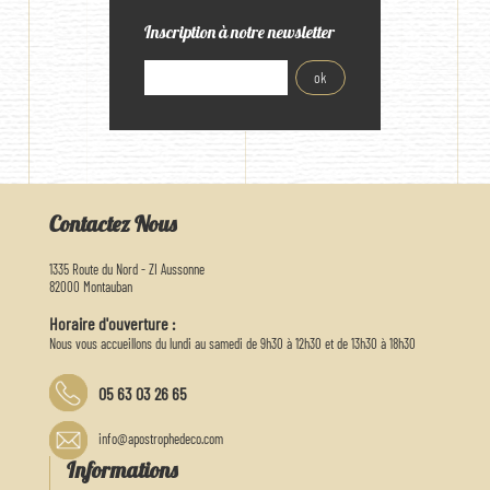
Inscription à notre newsletter
Contactez Nous
1335 Route du Nord - ZI Aussonne
82000 Montauban
Horaire d'ouverture :
Nous vous accueillons du lundi au samedi de 9h30 à 12h30 et de 13h30 à 18h30
05 63 03 26 65
info@apostrophedeco.com
Informations