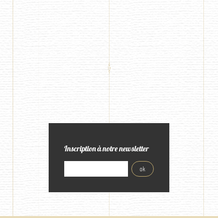
Inscription à notre newsletter