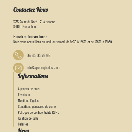
Contactez Nous
1335 Route du Nord - ZI Aussonne
82000 Montauban
Horaire d'ouverture :
Nous vous accueillons du lundi au samedi de 9h30 à 12h30 et de 13h30 à 18h30
05 63 03 26 65
info@apostrophedeco.com
Informations
A propos de nous
Livraison
Mentions légales
Conditions générales de vente
Politique de confidentialité RGPD
location de salle
Galeries
Liens