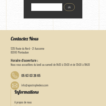
Contactez Nous
1335 Route du Nord - ZI Aussonne
82000 Montauban
Horaire d'ouverture :
Nous vous accueillons du lundi au samedi de 9h30 à 12h30 et de 13h30 à 18h30
05 63 03 26 65
info@apostrophedeco.com
Informations
A propos de nous