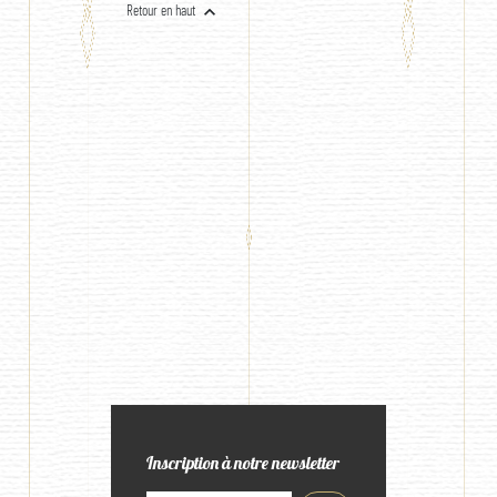

Retour en haut
Inscription à notre newsletter