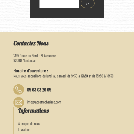
Contactez Nous
1335 Route du Nord - ZI Aussonne
82000 Montauban
Horaire d'ouverture :
Nous vous accueillons du lundi au samedi de 9h30 à 12h30 et de 13h30 à 18h30
05 63 03 26 65
info@apostrophedeco.com
Informations
A propos de nous
Livraison