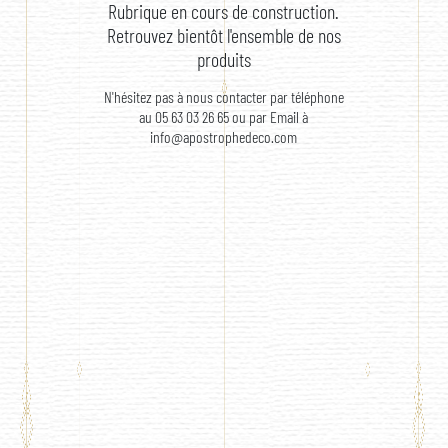
Rubrique en cours de construction.
Retrouvez bientôt l'ensemble de nos
produits
N'hésitez pas à nous contacter par téléphone
au 05 63 03 26 65 ou par Email à
info@apostrophedeco.com