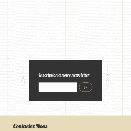
Inscription à notre newsletter
Contactez Nous