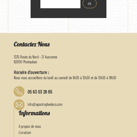
Contactez Nous
1335 Route du Nord - ZI Aussonne
82000 Montauban
Horaire d'ouverture :
Nous vous accueillons du lundi au samedi de 9h30 à 12h30 et de 13h30 à 18h30
05 63 03 26 65
info@apostrophedeco.com
Informations
A propos de nous
Livraison