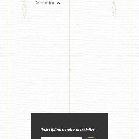

Retour en haut
Inscription à notre newsletter