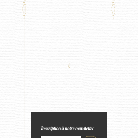
Inscription à notre newsletter