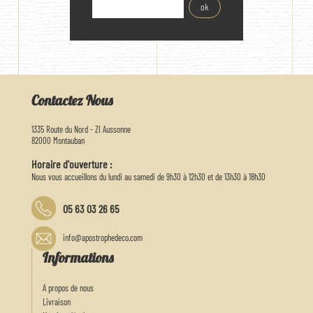
Contactez Nous
1335 Route du Nord - ZI Aussonne
82000 Montauban
Horaire d'ouverture :
Nous vous accueillons du lundi au samedi de 9h30 à 12h30 et de 13h30 à 18h30
05 63 03 26 65
info@apostrophedeco.com
Informations
A propos de nous
Livraison