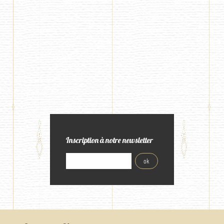
Inscription à notre newsletter