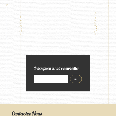
Inscription à notre newsletter
Contactez Nous