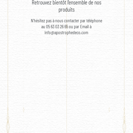
Retrouvez bientôt l'ensemble de nos
produits
N'hésitez pas à nous contacter par téléphone
au 05 63 03 26 65 ou par Email à
info@apostrophedeco.com