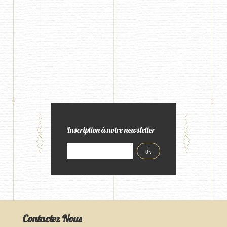
Inscription à notre newsletter
Contactez Nous