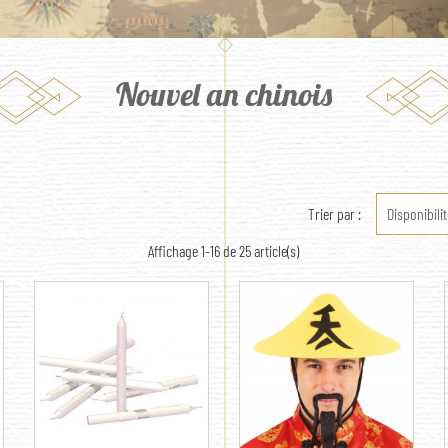
Nouvel an chinois
Trier par :
Disponibilit
Affichage 1-16 de 25 article(s)