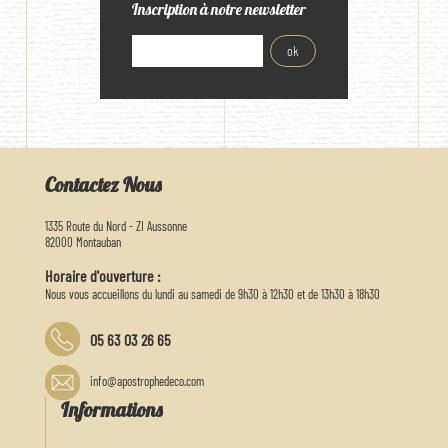
Inscription à notre newsletter
Contactez Nous
1335 Route du Nord - ZI Aussonne
82000 Montauban
Horaire d'ouverture :
Nous vous accueillons du lundi au samedi de 9h30 à 12h30 et de 13h30 à 18h30
05 63 03 26 65
info@apostrophedeco.com
Informations