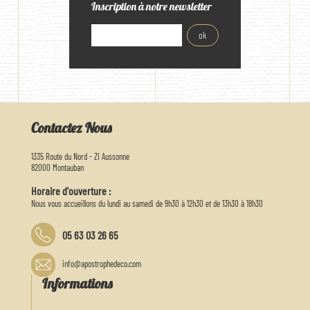
Inscription à notre newsletter
Contactez Nous
1335 Route du Nord - ZI Aussonne
82000 Montauban
Horaire d'ouverture :
Nous vous accueillons du lundi au samedi de 9h30 à 12h30 et de 13h30 à 18h30
05 63 03 26 65
info@apostrophedeco.com
Informations