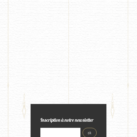
Inscription à notre newsletter