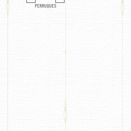
PERRUQUES