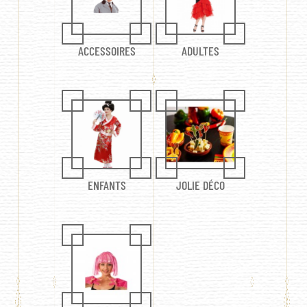
ACCESSOIRES
ADULTES
ENFANTS
JOLIE DÉCO